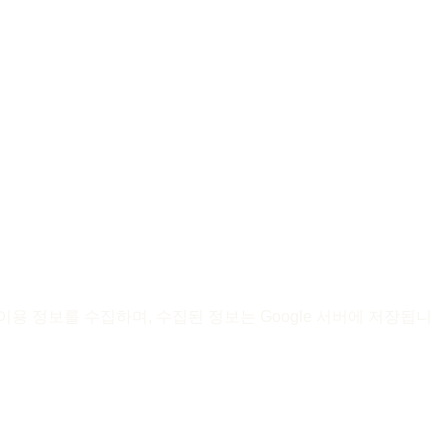
이트 이용 정보를 수집하며, 수집된 정보는 Google 서버에 저장됩니