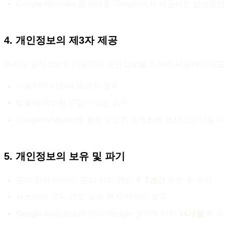
Google Analytics 옵트아웃: Google에서 제공하는
브라우저
4. 개인정보의 제3자 제공
회사는 원칙적으로 이용자의 개인정보를 외부에 제공하지 않습니
이용자가 사전에 동의한 경우
법률에 특별한 규정이 있는 경우
Google Analytics를 통해 수집된 익명화된 웹사이트 이용 
5. 개인정보의 보유 및 파기
문의 양식 데이터: 문의 처리 완료 후
1년간
보유 후 파기
뉴스레터 구독 정보: 구독 해지 시까지 보유
Google Analytics 데이터: Google 정책에 따라
14개월
후 자