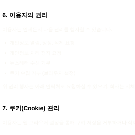
6. 이용자의 권리
이용자는 언제든지 다음 권리를 행사할 수 있습니다.
개인정보 열람, 정정, 삭제 요청
개인정보 처리 정지 요청
뉴스레터 수신 거부
쿠키 수집 거부 (브라우저 설정)
위 권리 행사는 아래 연락처로 요청하실 수 있으며, 회사는 지
7. 쿠키(Cookie) 관리
이용자는 웹 브라우저 설정을 통해 쿠키 저장을 거부하거나 삭제할