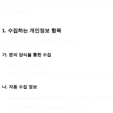
누리하우스 주식회사(이하 "회사")는 「개인정보 보호법」에 
수립·공개합니다.
1. 수집하는 개인정보 항목
회사는 다음과 같은 개인정보를 수집합니다.
가. 문의 양식을 통한 수집
필수: 이름, 이메일 주소
선택: 회사명, 전화번호, 웹사이트 URL, 산업 분야, 문의 내
나. 자동 수집 정보
Google Analytics를 통해 수집되는 정보: IP 주소(익명
쿠키(Cookie) 및 유사 기술을 통한 접속 정보