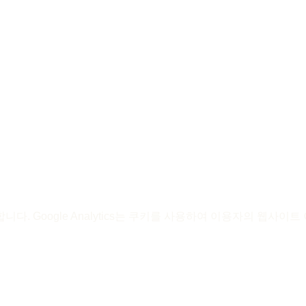
용합니다. Google Analytics는 쿠키를 사용하여 이용자의 웹사