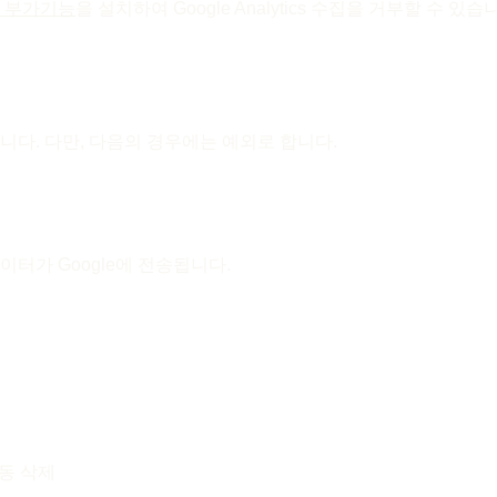
 부가기능
을 설치하여 Google Analytics 수집을 거부할 수 있습
다. 다만, 다음의 경우에는 예외로 합니다.
데이터가 Google에 전송됩니다.
동 삭제