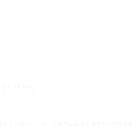
체 없이 조치하겠습니다.
 수 있습니다. 다만, 쿠키를 차단할 경우 일부 서비스 이용에 