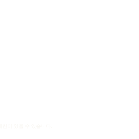
제한이 있을 수 있습니다.