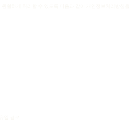
고 원활하게 처리할 수 있도록 다음과 같이 개인정보처리방침을
, 유입 경로