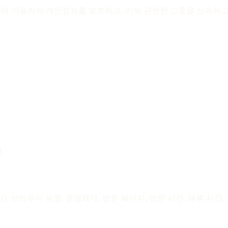
따라 이용자의 개인정보를 보호하고, 이와 관련한 고충을 신속하
용
화 처리), 브라우저 유형, 운영체제, 방문 페이지, 방문 시간, 체류 시간