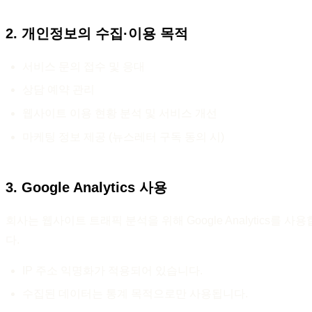
2. 개인정보의 수집·이용 목적
서비스 문의 접수 및 응대
상담 예약 관리
웹사이트 이용 현황 분석 및 서비스 개선
마케팅 정보 제공 (뉴스레터 구독 동의 시)
3. Google Analytics 사용
회사는 웹사이트 트래픽 분석을 위해 Google Analytics를 사
다.
IP 주소 익명화가 적용되어 있습니다.
수집된 데이터는 통계 목적으로만 사용됩니다.