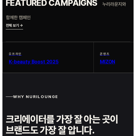
FEATURED CAMPAIGNS
누리라운지와
함께한 캠페인
전체 보기 →
오프라인
콘텐츠
K-beauty Boost 2025
MIZON
WHY NURILOUNGE
크리에이터를 가장 잘 아는 곳이
브랜드도 가장 잘 압니다.