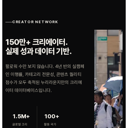
CREATOR NETWORK
150만+ 크리에이터.
실제 성과 데이터 기반.
팔로워 수만 보지 않습니다. 4년 반의 실캠페
인 이행률, 카테고리 전문성, 콘텐츠 퀄리티
점수가 모두 축적된 누리라운지만의 크리에
이터 데이터베이스입니다.
1.5M+
100+
글로벌 크리
활동 국가