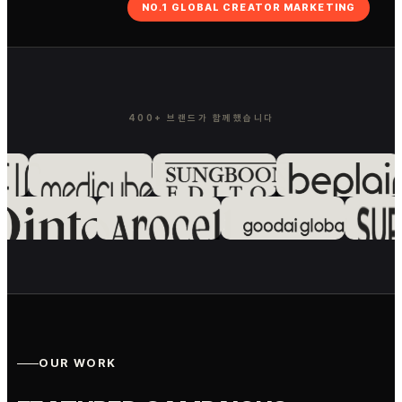
NO.1 GLOBAL CREATOR MARKETING
400+ 브랜드가 함께했습니다
OUR WORK