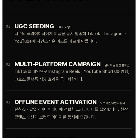
UGC SEEDING
01
UGC 시딩
다수의 크리에이터에게 제품을 동시 발송해 TikTok · Instagram ·
YouTube에 자연스러운 버즈를 빠르게 만듭니다.
MULTI-PLATFORM CAMPAIGN
02
멀티 채널 통합 캠페인
TikTok을 메인으로 Instagram Reels · YouTube Shorts를 병행,
크로스 플랫폼 시딩 효과를 극대화합니다.
OFFLINE EVENT ACTIVATION
03
오프라인 이벤트 섭외
런칭쇼 · 팝업 · 미디어데이에 적합한 크리에이터를 섭외합니다. 현장
콘텐츠 생산과 브랜드 이미지를 동시에 챙깁니다.