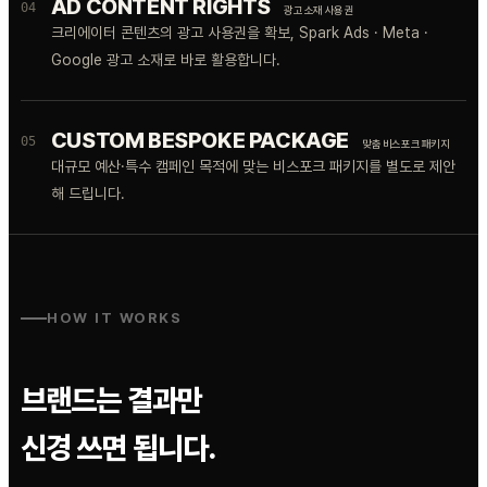
AD CONTENT RIGHTS
04
광고 소재 사용권
크리에이터 콘텐츠의 광고 사용권을 확보, Spark Ads · Meta ·
Google 광고 소재로 바로 활용합니다.
CUSTOM BESPOKE PACKAGE
05
맞춤 비스포크 패키지
대규모 예산·특수 캠페인 목적에 맞는 비스포크 패키지를 별도로 제안
해 드립니다.
HOW IT WORKS
브랜드는 결과만
신경 쓰면 됩니다.