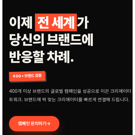
이제
전 세계
가
당신의 브랜드에
반응할 차례.
400+ 브랜드 검증
400개 이상 브랜드의 글로벌 캠페인을 성공으로 이끈 크리에이터 
트워크. 브랜드에 딱 맞는 크리에이터를 빠르게 연결해 드립니다.
캠페인 문의하기
→